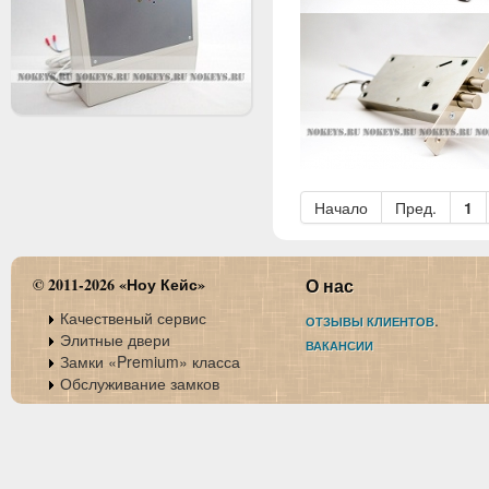
Начало
Пред.
1
© 2011-2026 «Ноу Кейс»
О нас
Качественый сервис
.
ОТЗЫВЫ КЛИЕНТОВ
Элитные двери
ВАКАНСИИ
Замки «Premium» класса
Обслуживание замков