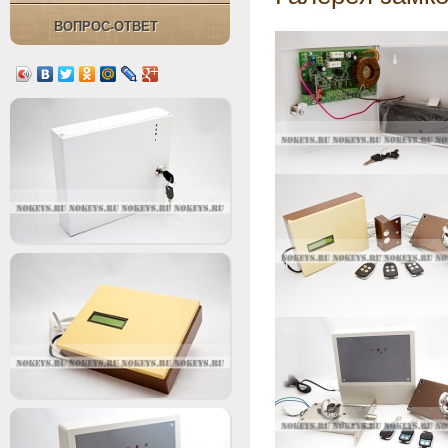
ВОПРОС-ОТВЕТ