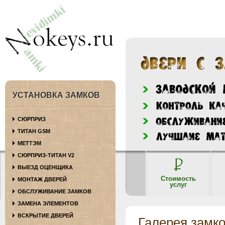
УСТАНОВКА ЗАМКОВ
СЮРПРИЗ
ТИТАН GSM
МЕТТЭМ
СЮРПРИЗ-ТИТАН V2
ВЫЕЗД ОЦЕНЩИКА
Стоимость
МОНТАЖ ДВЕРЕЙ
услуг
ОБСЛУЖИВАНИЕ ЗАМКОВ
ЗАМЕНА ЭЛЕМЕНТОВ
ВСКРЫТИЕ ДВЕРЕЙ
Галерея замк