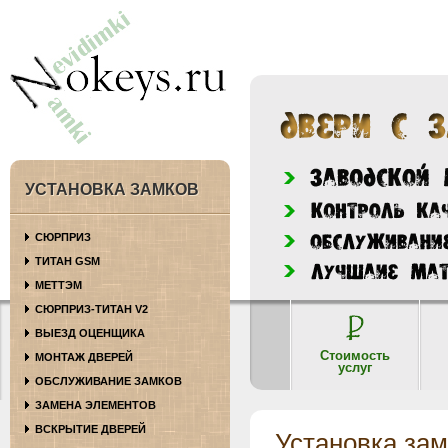
УСТАНОВКА ЗАМКОВ
СЮРПРИЗ
ТИТАН GSM
МЕТТЭМ
СЮРПРИЗ-ТИТАН V2
ВЫЕЗД ОЦЕНЩИКА
Стоимость
МОНТАЖ ДВЕРЕЙ
услуг
ОБСЛУЖИВАНИЕ ЗАМКОВ
ЗАМЕНА ЭЛЕМЕНТОВ
ВСКРЫТИЕ ДВЕРЕЙ
Установка за