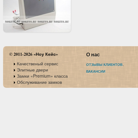
© 2011-2026 «Ноу Кейс»
О нас
Качественый сервис
.
ОТЗЫВЫ КЛИЕНТОВ
Элитные двери
ВАКАНСИИ
Замки «Premium» класса
Обслуживание замков