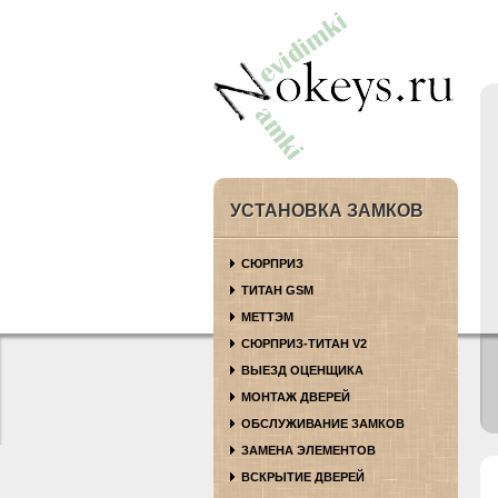
УСТАНОВКА ЗАМКОВ
СЮРПРИЗ
ТИТАН GSM
МЕТТЭМ
СЮРПРИЗ-ТИТАН V2
ВЫЕЗД ОЦЕНЩИКА
МОНТАЖ ДВЕРЕЙ
ОБСЛУЖИВАНИЕ ЗАМКОВ
ЗАМЕНА ЭЛЕМЕНТОВ
ВСКРЫТИЕ ДВЕРЕЙ