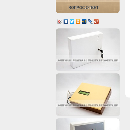
ВОПРОС-ОТВЕТ