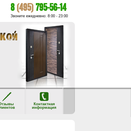
8
(495)
795-56-14
Звоните ежедневно: 8:00 - 23:00
Отзывы
Контактная
лиентов
информация